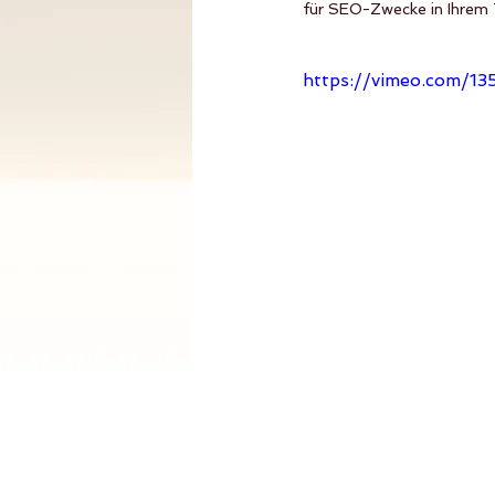
für SEO-Zwecke in Ihrem 
https://vimeo.com/1