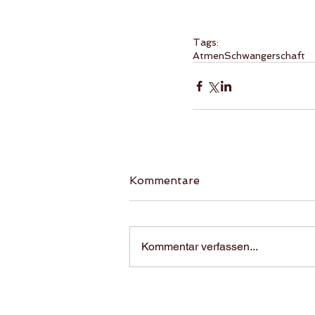
Tags:
Atmen
Schwangerschaft
Kommentare
Kommentar verfassen...