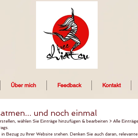
Über mich
Feedback
Kontakt
atmen... und noch einmal
stellen, wählen Sie Einträge hinzufügen & bearbeiten > Alle Einträge 
rags. 
 in Bezug zu Ihrer Website stehen. Denken Sie auch daran, relevante