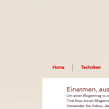
Home
Techniken
Einatmen, aus
Um einen Blogeintrag zu er
Titel Ihres ersten Blogeint
Verwenden Sie Videos, die