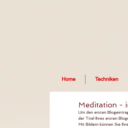
Home
Techniken
Meditation - 
Um den ersten Blogeintrag 
der Titel Ihres ersten Blog
Mit Bildern können Sie Ih