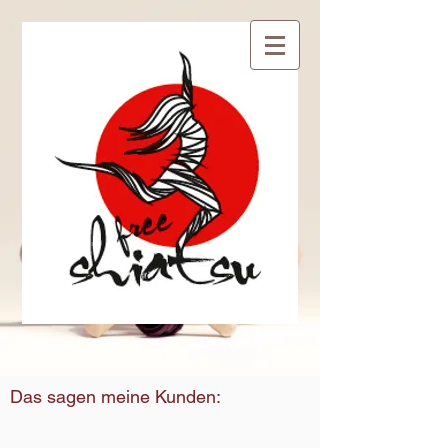
Das sagen meine Kunden: