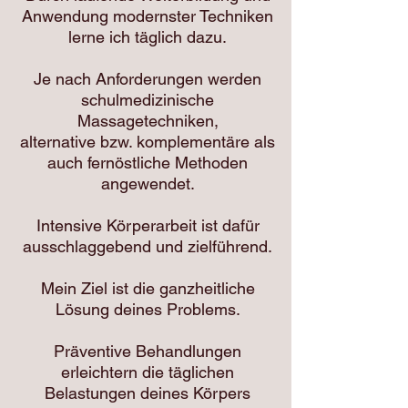
Anwendung modernster Techniken
lerne ich täglich dazu.
Je nach Anforderungen werden
schulmedizinische
Massagetechniken,
alternative bzw. komplementäre als
auch fernöstliche Methoden
angewendet.
Intensive Körperarbeit ist dafür
ausschlaggebend und zielführend.
Mein Ziel ist die ganzheitliche
Lösung deines Problems.
Präventive Behandlungen
erleichtern die täglichen
Belastungen deines Körpers