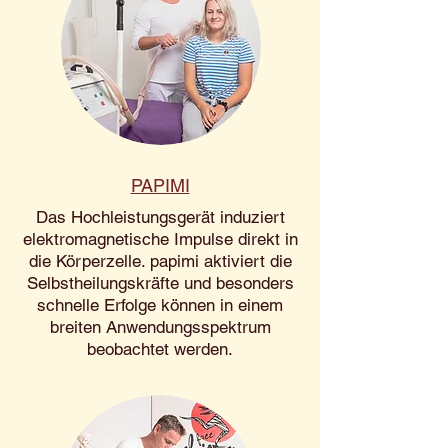
PAPIMI
Das Hochleistungsgerät induziert
elektromagnetische Impulse direkt in
die Körperzelle. papimi aktiviert die
Selbstheilungskräfte und besonders
schnelle Erfolge können in einem
breiten Anwendungsspektrum
beobachtet werden.