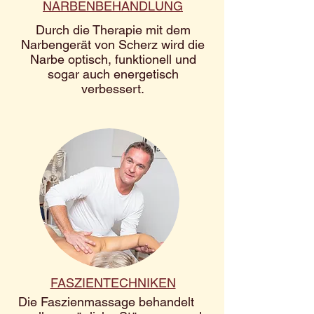
NARBENBEHANDLUNG
Durch die Therapie mit dem
Narbengerät von Scherz wird die
Narbe optisch, funktionell und
sogar auch energetisch
verbessert.
FASZIENTECHNIKEN
Die Faszienmassage behandelt