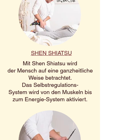
SHEN SHIATSU
Mit Shen Shiatsu wird
der Mensch auf eine ganzheitliche
Weise betrachtet.
Das Selbstregulations-
System wird von den Muskeln bis
zum Energie-System aktiviert.