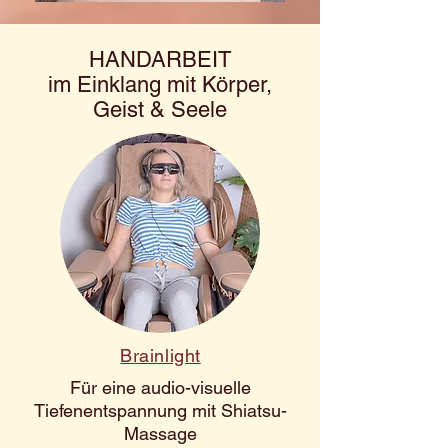
HANDARBEIT
im Einklang mit Körper,
Geist & Seele
Brainlight
Für eine audio-visuelle
Tiefenentspannung mit Shiatsu-
Massage