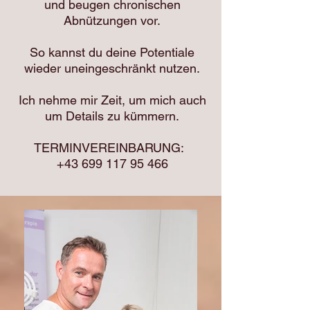
und beugen chronischen
Abnützungen vor.
So kannst du deine Potentiale
wieder uneingeschränkt nutzen.
Ich nehme mir Zeit, um mich auch
um Details zu kümmern.
TERMINVEREINBARUNG:
+43 699 117 95 466