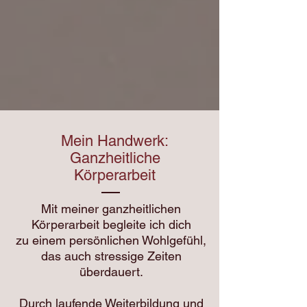
Mein Handwerk:
Ganzheitliche
Körperarbeit
Mit meiner ganzheitlichen
Körperarbeit begleite ich dich
zu einem persönlichen Wohlgefühl,
das auch stressige Zeiten
überdauert.
Durch laufende Weiterbildung und