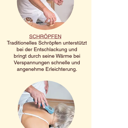
SCHRÖPFEN
Traditionelles Schröpfen unterstützt
bei der Entschlackung und
bringt durch seine Wärme bei
Verspannungen schnelle und
angenehme Erleichterung.