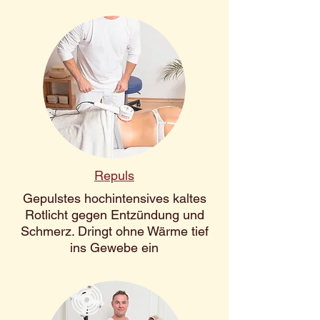
Repuls
Gepulstes hochintensives kaltes
Rotlicht gegen Entzündung und
Schmerz. Dringt ohne Wärme tief
ins Gewebe ein