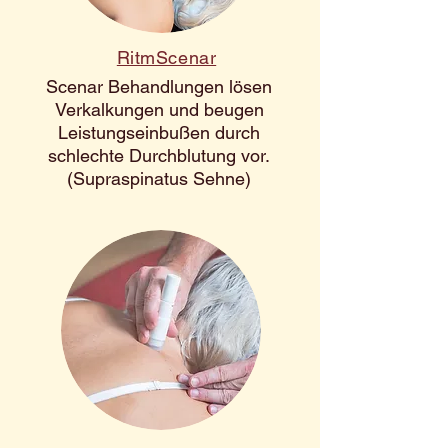
RitmScenar
Scenar Behandlungen lösen
Verkalkungen und beugen
Leistungseinbußen durch
schlechte Durchblutung vor.
(Supraspinatus Sehne)